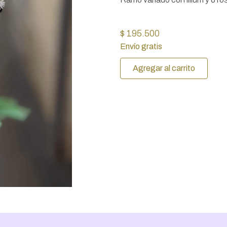
$ 195.500
Envío gratis
Agregar al carrito