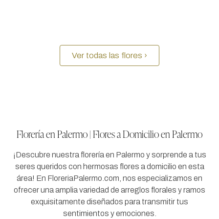
Ver todas las flores ›
Florería en Palermo | Flores a Domicilio en Palermo
¡Descubre nuestra florería en Palermo y sorprende a tus
seres queridos con hermosas flores a domicilio en esta
área! En FloreriaPalermo.com, nos especializamos en
ofrecer una amplia variedad de arreglos florales y ramos
exquisitamente diseñados para transmitir tus
sentimientos y emociones.