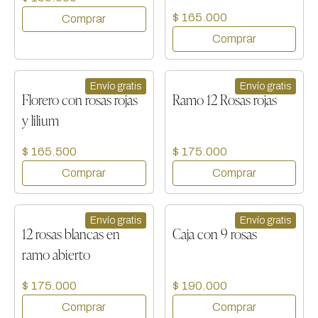
$ 165.000
Envío gratis
Envío gratis
Florero con rosas rojas
Ramo 12 Rosas rojas
y lilium
$ 165.500
$ 175.000
Envío gratis
Envío gratis
12 rosas blancas en
Caja con 9 rosas
ramo abierto
$ 175.000
$ 190.000