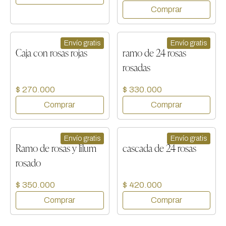
Envío gratis
Envío gratis
Caja con rosas rojas
ramo de 24 rosas
rosadas
$ 270.000
$ 330.000
Envío gratis
Envío gratis
Ramo de rosas y lilum
cascada de 24 rosas
rosado
$ 350.000
$ 420.000