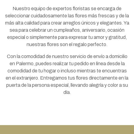
Nuestro equipo de expertos floristas se encarga de
seleccionar cuidadosamente las flores más frescas y de la
más alta calidad para crear arreglos únicos y elegantes. Ya
sea para celebrar un cumpleaños, aniversario, ocasión
especial o simplemente para expresar tu amor y gratitud,
nuestras flores son el regalo perfecto.
Con la comodidad de nuestro servicio de envío a domicilio
en Palermo, puedes realizar tu pedido en línea desde la
comodidad de tu hogar o incluso mientras te encuentras
en el extranjero. Entregamos tus flores directamente en la
puerta de la persona especial, llevando alegría y color a su
día.