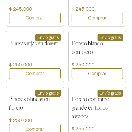
$ 245.000
$ 245.000
Envío gratis
Envío gratis
15 rosas rojas en florero
Florero blanco
completo
$ 250.000
$ 250.000
Envío gratis
Envío gratis
15 rosas blancas en
Florero con ramo
florero
grande en tonos
rosados
$ 250.000
$ 255.000