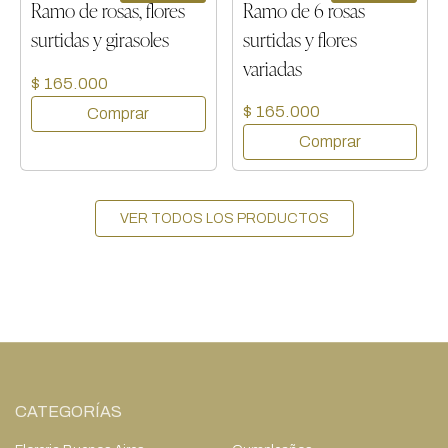
Ramo de rosas, flores
Ramo de 6 rosas
surtidas y girasoles
surtidas y flores
variadas
$ 165.000
$ 165.000
VER TODOS LOS PRODUCTOS
CATEGORÍAS