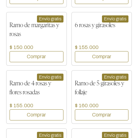
Envío gratis
Envío gratis
Ramo de margaritas y
6 rosas y girasoles
rosas
$ 150.000
$ 155.000
Envío gratis
Envío gratis
Ramo de 4 rosas y
Ramo de 5 girasoles y
flores rosadas
follaje
$ 155.000
$ 160.000
Envío gratis
Envío gratis