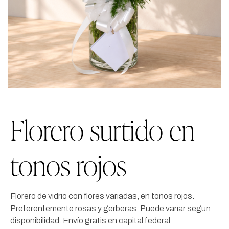
Florero surtido en
tonos rojos
Florero de vidrio con flores variadas, en tonos rojos.
Preferentemente rosas y gerberas. Puede variar segun
disponibilidad. Envío gratis en capital federal