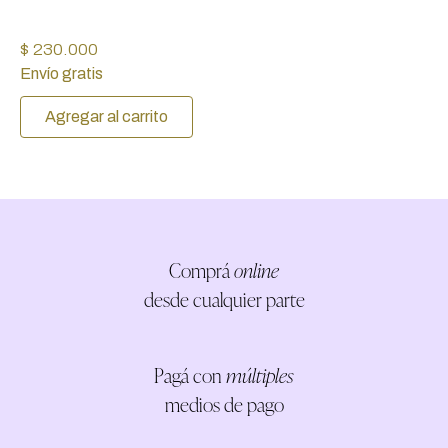
$ 230.000
Envío gratis
Agregar al carrito
Comprá
online
desde cualquier parte
Pagá con
múltiples
medios de pago